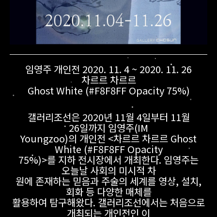
임영주 개인전 2020. 11. 4 ~ 2020. 11. 26
차르르 차르르
Ghost White (#F8F8FF Opacity 75%)
갤러리조선은 2020년 11월 4일부터 11월
26일까지 임영주(IM
Youngzoo)의 개인전 <차르르 차르르 Ghost
White (#F8F8FF Opacity
75%)>를 지하 전시장에서 개최한다. 임영주는
오늘날 사회의 미시적 차
원에 존재하는 믿음과 주술의 세계를 영상, 설치,
회화 등 다양한 매체를
활용하여 탐구해왔다. 갤러리조선에서는 처음으로
개최되는 개인전인 이