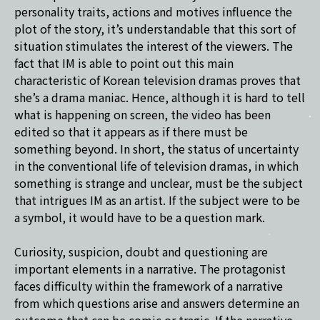
personality traits, actions and motives influence the
plot of the story, it’s understandable that this sort of
situation stimulates the interest of the viewers. The
fact that IM is able to point out this main
characteristic of Korean television dramas proves that
she’s a drama maniac. Hence, although it is hard to tell
what is happening on screen, the video has been
edited so that it appears as if there must be
something beyond. In short, the status of uncertainty
in the conventional life of television dramas, in which
something is strange and unclear, must be the subject
that intrigues IM as an artist. If the subject were to be
a symbol, it would have to be a question mark.
Curiosity, suspicion, doubt and questioning are
important elements in a narrative. The protagonist
faces difficulty within the framework of a narrative
from which questions arise and answers determine an