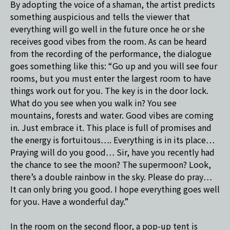
By adopting the voice of a shaman, the artist predicts
something auspicious and tells the viewer that
everything will go well in the future once he or she
receives good vibes from the room. As can be heard
from the recording of the performance, the dialogue
goes something like this: “Go up and you will see four
rooms, but you must enter the largest room to have
things work out for you. The key is in the door lock.
What do you see when you walk in? You see
mountains, forests and water. Good vibes are coming
in. Just embrace it. This place is full of promises and
the energy is fortuitous…. Everything is in its place…
Praying will do you good… Sir, have you recently had
the chance to see the moon? The supermoon? Look,
there’s a double rainbow in the sky. Please do pray…
It can only bring you good. I hope everything goes well
for you. Have a wonderful day.”
In the room on the second floor, a pop-up tent is