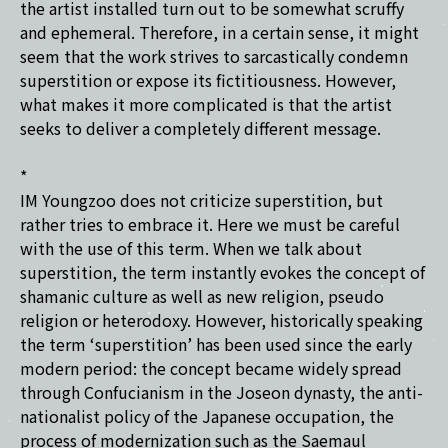
the artist installed turn out to be somewhat scruffy
and ephemeral. Therefore, in a certain sense, it might
seem that the work strives to sarcastically condemn
superstition or expose its fictitiousness. However,
what makes it more complicated is that the artist
seeks to deliver a completely different message.
*
IM Youngzoo does not criticize superstition, but
rather tries to embrace it. Here we must be careful
with the use of this term. When we talk about
superstition, the term instantly evokes the concept of
shamanic culture as well as new religion, pseudo
religion or heterodoxy. However, historically speaking
the term ‘superstition’ has been used since the early
modern period: the concept became widely spread
through Confucianism in the Joseon dynasty, the anti-
nationalist policy of the Japanese occupation, the
process of modernization such as the Saemaul