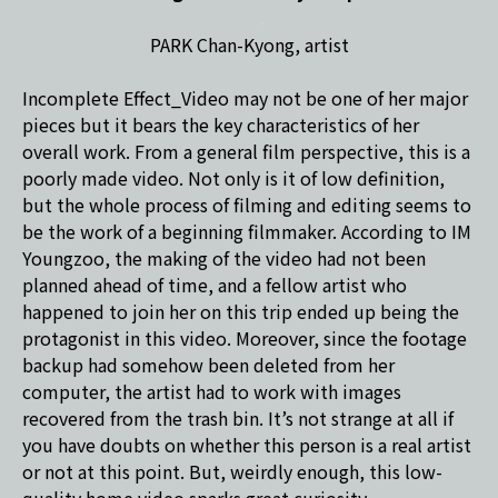
PARK Chan-Kyong, artist
Incomplete Effect_Video may not be one of her major
pieces but it bears the key characteristics of her
overall work. From a general film perspective, this is a
poorly made video. Not only is it of low definition,
but the whole process of filming and editing seems to
be the work of a beginning filmmaker. According to IM
Youngzoo, the making of the video had not been
planned ahead of time, and a fellow artist who
happened to join her on this trip ended up being the
protagonist in this video. Moreover, since the footage
backup had somehow been deleted from her
computer, the artist had to work with images
recovered from the trash bin. It’s not strange at all if
you have doubts on whether this person is a real artist
or not at this point. But, weirdly enough, this low-