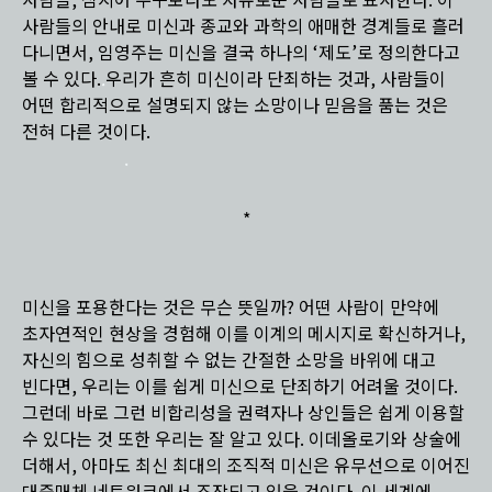
사람들, 심지어 누구보다도 자유로운 사람들로 묘사한다. 이
사람들의 안내로 미신과 종교와 과학의 애매한 경계들로 흘러
다니면서, 임영주는 미신을 결국 하나의 ‘제도’로 정의한다고
볼 수 있다. 우리가 흔히 미신이라 단죄하는 것과, 사람들이
어떤 합리적으로 설명되지 않는 소망이나 믿음을 품는 것은
전혀 다른 것이다.
*
미신을 포용한다는 것은 무슨 뜻일까? 어떤 사람이 만약에
초자연적인 현상을 경험해 이를 이계의 메시지로 확신하거나,
자신의 힘으로 성취할 수 없는 간절한 소망을 바위에 대고
빈다면, 우리는 이를 쉽게 미신으로 단죄하기 어려울 것이다.
그런데 바로 그런 비합리성을 권력자나 상인들은 쉽게 이용할
수 있다는 것 또한 우리는 잘 알고 있다. 이데올로기와 상술에
더해서, 아마도 최신 최대의 조직적 미신은 유무선으로 이어진