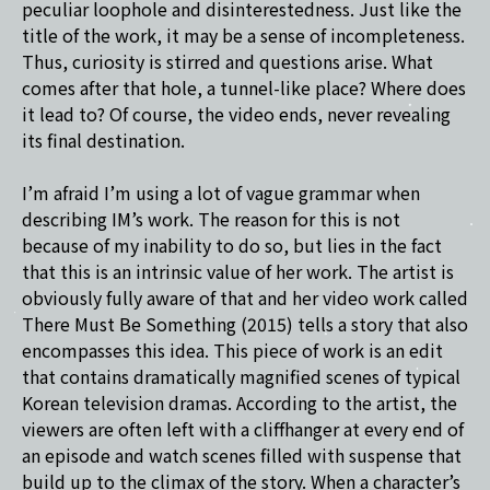
peculiar loophole and disinterestedness. Just like the
title of the work, it may be a sense of incompleteness.
Thus, curiosity is stirred and questions arise. What
comes after that hole, a tunnel-like place? Where does
it lead to? Of course, the video ends, never revealing
its final destination.
I’m afraid I’m using a lot of vague grammar when
describing IM’s work. The reason for this is not
because of my inability to do so, but lies in the fact
that this is an intrinsic value of her work. The artist is
obviously fully aware of that and her video work called
There Must Be Something (2015) tells a story that also
encompasses this idea. This piece of work is an edit
that contains dramatically magnified scenes of typical
Korean television dramas. According to the artist, the
viewers are often left with a cliffhanger at every end of
an episode and watch scenes filled with suspense that
build up to the climax of the story. When a character’s