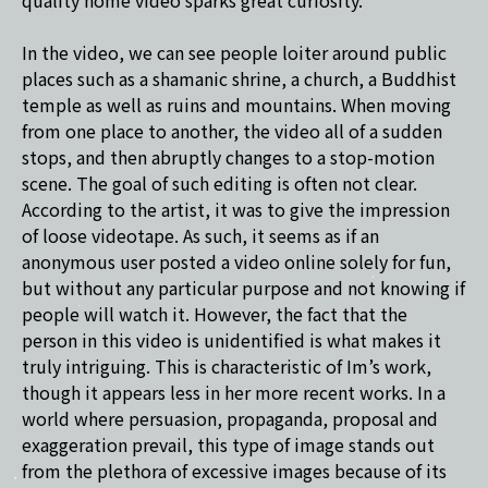
quality home video sparks great curiosity.
In the video, we can see people loiter around public
places such as a shamanic shrine, a church, a Buddhist
temple as well as ruins and mountains. When moving
from one place to another, the video all of a sudden
stops, and then abruptly changes to a stop-motion
scene. The goal of such editing is often not clear.
According to the artist, it was to give the impression
of loose videotape. As such, it seems as if an
anonymous user posted a video online solely for fun,
but without any particular purpose and not knowing if
people will watch it. However, the fact that the
person in this video is unidentified is what makes it
truly intriguing. This is characteristic of Im’s work,
though it appears less in her more recent works. In a
world where persuasion, propaganda, proposal and
exaggeration prevail, this type of image stands out
from the plethora of excessive images because of its