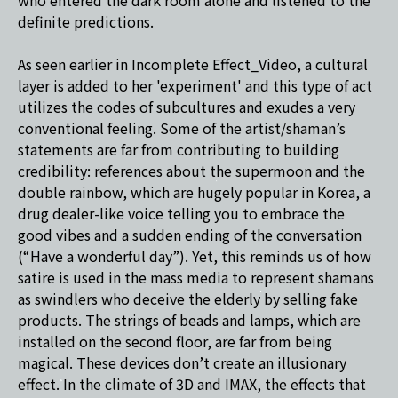
who entered the dark room alone and listened to the
definite predictions.
As seen earlier in Incomplete Effect_Video, a cultural
layer is added to her 'experiment' and this type of act
utilizes the codes of subcultures and exudes a very
conventional feeling. Some of the artist/shaman’s
statements are far from contributing to building
credibility: references about the supermoon and the
double rainbow, which are hugely popular in Korea, a
drug dealer-like voice telling you to embrace the
good vibes and a sudden ending of the conversation
(“Have a wonderful day”). Yet, this reminds us of how
satire is used in the mass media to represent shamans
as swindlers who deceive the elderly by selling fake
products. The strings of beads and lamps, which are
installed on the second floor, are far from being
magical. These devices don’t create an illusionary
effect. In the climate of 3D and IMAX, the effects that