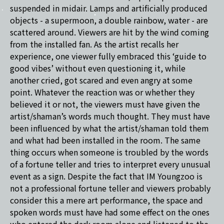
suspended in midair. Lamps and artificially produced
objects - a supermoon, a double rainbow, water - are
scattered around. Viewers are hit by the wind coming
from the installed fan. As the artist recalls her
experience, one viewer fully embraced this ‘guide to
good vibes’ without even questioning it, while
another cried, got scared and even angry at some
point. Whatever the reaction was or whether they
believed it or not, the viewers must have given the
artist/shaman’s words much thought. They must have
been influenced by what the artist/shaman told them
and what had been installed in the room. The same
thing occurs when someone is troubled by the words
of a fortune teller and tries to interpret every unusual
event as a sign. Despite the fact that IM Youngzoo is
not a professional fortune teller and viewers probably
consider this a mere art performance, the space and
spoken words must have had some effect on the ones