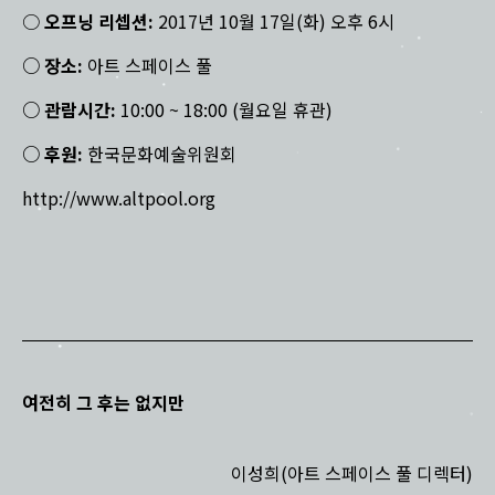
○
오프닝 리셉션:
2017년 10월 17일(화) 오후 6시
○ 장소:
아트 스페이스 풀
○ 관람시간:
10:00 ~ 18:00 (월요일 휴관)
○ 후원:
한국문화예술위원회​
http://www.altpool.org
여전히 그 후는 없지만
이성희(아트 스페이스 풀 디렉터)